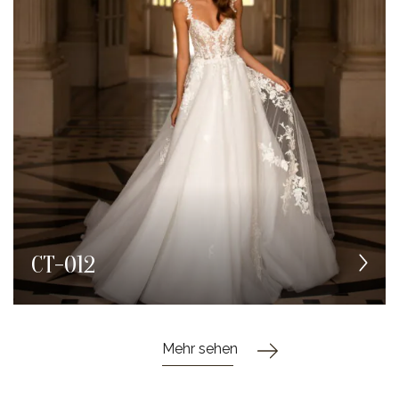
CT-012
Mehr sehen