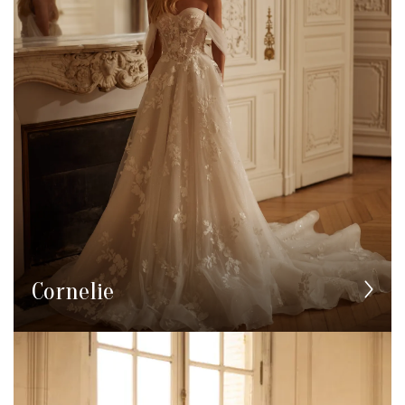
Cornelie