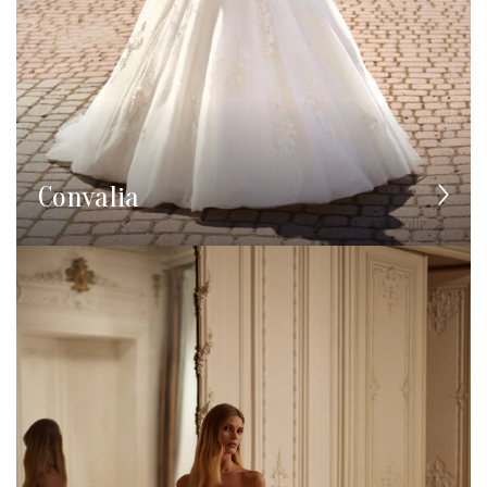
Convalia