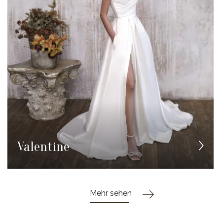
Valentine
Mehr sehen