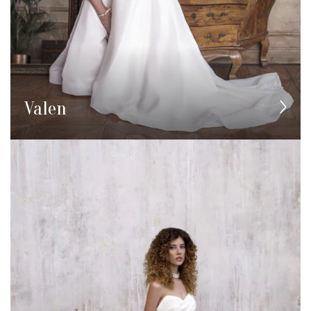
Valen