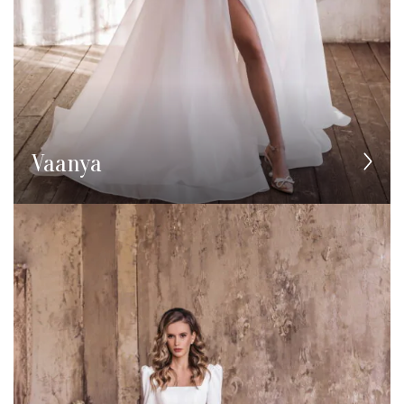
Vaanya