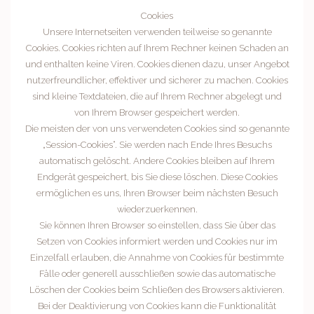
Cookies
Unsere Internetseiten verwenden teilweise so genannte
Cookies. Cookies richten auf Ihrem Rechner keinen Schaden an
und enthalten keine Viren. Cookies dienen dazu, unser Angebot
nutzerfreundlicher, effektiver und sicherer zu machen. Cookies
sind kleine Textdateien, die auf Ihrem Rechner abgelegt und
von Ihrem Browser gespeichert werden.
Die meisten der von uns verwendeten Cookies sind so genannte
„Session-Cookies“. Sie werden nach Ende Ihres Besuchs
automatisch gelöscht. Andere Cookies bleiben auf Ihrem
Endgerät gespeichert, bis Sie diese löschen. Diese Cookies
ermöglichen es uns, Ihren Browser beim nächsten Besuch
wiederzuerkennen.
Sie können Ihren Browser so einstellen, dass Sie über das
Setzen von Cookies informiert werden und Cookies nur im
Einzelfall erlauben, die Annahme von Cookies für bestimmte
Fälle oder generell ausschließen sowie das automatische
Löschen der Cookies beim Schließen des Browsers aktivieren.
Bei der Deaktivierung von Cookies kann die Funktionalität