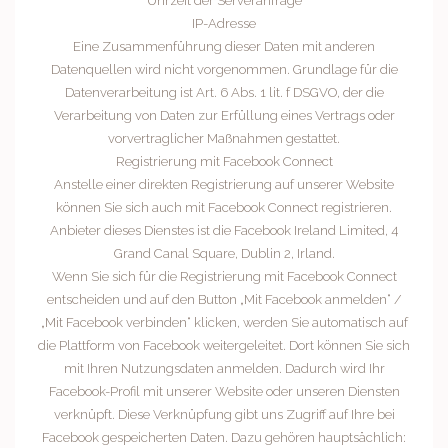
Uhrzeit der Serveranfrage
IP-Adresse
Eine Zusammenführung dieser Daten mit anderen
Datenquellen wird nicht vorgenommen. Grundlage für die
Datenverarbeitung ist Art. 6 Abs. 1 lit. f DSGVO, der die
Verarbeitung von Daten zur Erfüllung eines Vertrags oder
vorvertraglicher Maßnahmen gestattet.
Registrierung mit Facebook Connect
Anstelle einer direkten Registrierung auf unserer Website
können Sie sich auch mit Facebook Connect registrieren.
Anbieter dieses Dienstes ist die Facebook Ireland Limited, 4
Grand Canal Square, Dublin 2, Irland.
Wenn Sie sich für die Registrierung mit Facebook Connect
entscheiden und auf den Button „Mit Facebook anmelden“ /
„Mit Facebook verbinden“ klicken, werden Sie automatisch auf
die Plattform von Facebook weitergeleitet. Dort können Sie sich
mit Ihren Nutzungsdaten anmelden. Dadurch wird Ihr
Facebook-Profil mit unserer Website oder unseren Diensten
verknüpft. Diese Verknüpfung gibt uns Zugriff auf Ihre bei
Facebook gespeicherten Daten. Dazu gehören hauptsächlich: