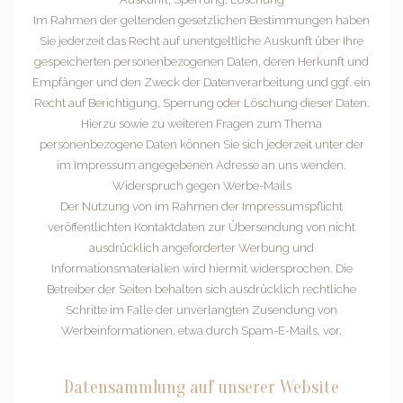
Im Rahmen der geltenden gesetzlichen Bestimmungen haben
Sie jederzeit das Recht auf unentgeltliche Auskunft über Ihre
gespeicherten personenbezogenen Daten, deren Herkunft und
Empfänger und den Zweck der Datenverarbeitung und ggf. ein
Recht auf Berichtigung, Sperrung oder Löschung dieser Daten.
Hierzu sowie zu weiteren Fragen zum Thema
personenbezogene Daten können Sie sich jederzeit unter der
im Impressum angegebenen Adresse an uns wenden.
Widerspruch gegen Werbe-Mails
Der Nutzung von im Rahmen der Impressumspflicht
veröffentlichten Kontaktdaten zur Übersendung von nicht
ausdrücklich angeforderter Werbung und
Informationsmaterialien wird hiermit widersprochen. Die
Betreiber der Seiten behalten sich ausdrücklich rechtliche
Schritte im Falle der unverlangten Zusendung von
Werbeinformationen, etwa durch Spam-E-Mails, vor.
Datensammlung auf unserer Website