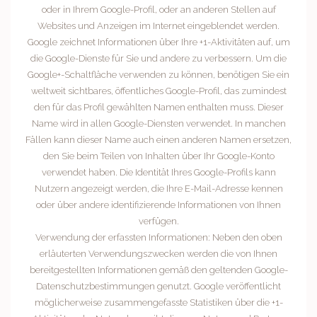
oder in Ihrem Google-Profil, oder an anderen Stellen auf
Websites und Anzeigen im Internet eingeblendet werden.
Google zeichnet Informationen über Ihre +1-Aktivitäten auf, um
die Google-Dienste für Sie und andere zu verbessern. Um die
Google+-Schaltfläche verwenden zu können, benötigen Sie ein
weltweit sichtbares, öffentliches Google-Profil, das zumindest
den für das Profil gewählten Namen enthalten muss. Dieser
Name wird in allen Google-Diensten verwendet. In manchen
Fällen kann dieser Name auch einen anderen Namen ersetzen,
den Sie beim Teilen von Inhalten über Ihr Google-Konto
verwendet haben. Die Identität Ihres Google-Profils kann
Nutzern angezeigt werden, die Ihre E-Mail-Adresse kennen
oder über andere identifizierende Informationen von Ihnen
verfügen.
Verwendung der erfassten Informationen: Neben den oben
erläuterten Verwendungszwecken werden die von Ihnen
bereitgestellten Informationen gemäß den geltenden Google-
Datenschutzbestimmungen genutzt. Google veröffentlicht
möglicherweise zusammengefasste Statistiken über die +1-