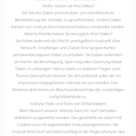
Wofür nutzen wir Ihre Daten?
Ein Teil der Daten wird erhoben, um eine fehlerfreie
Bereitstellung der Website zu gewährleisten. Andere Daten
können zur Analyse Ihres Nutzerverhaltens verwendet werden.
Welche Rechte haben Sie bezüglich Ihrer Daten?
Sie haben jederzeit das Recht unentgeltlich Auskunft über
Herkunft, Empfänger und Zweck Ihrer gespeicherten
personenbezogenen Daten zu erhalten. Sie haben außerdem
ein Recht, die Berichtigung, Sperrung oder Löschung dieser
Daten zu verlangen. Hierzu sowie zu weiteren Fragen zum
Thema Datenschutz können Sie sich jederzeit unter der im
Impressum angegebenen Adresse an uns wenden. Des
Weiteren steht Ihnen ein Beschwerderecht bei der zuständigen
Aufsichtsbehörde zu.
Analyse-Tools und Tools von Drittanbietern
Beim Besuch unserer Website kann Ihr Surf-Verhalten
statistisch ausgewertet werden. Das geschieht vor allem mit
Cookies und mit sogenannten Analyseprogrammen. Die
Analyse Ihres Surf-Verhaltens erfolgt in der Regel anonym; das