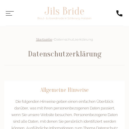
Startseite
Datenschutzerklärung
Datenschutzerklärung
Allgemeine Hinweise
Die folgenden Hinweise geben einen einfachen Überblick
darüber, was mit Ihren personenbezogenen Daten passiert,
wenn Sie unsere Website besuchen. Personenbezogene Daten
sind alle Daten, mit denen Sie persönlich identifiziert werden
können. Ausführliche Informationen zum Thema Datenschutz