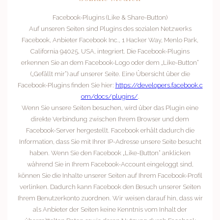
Facebook-Plugins (Like & Share-Button)
Auf unseren Seiten sind Plugins des sozialen Netzwerks
Facebook, Anbieter Facebook Inc., 1 Hacker Way, Menlo Park,
California 94025, USA, integriert. Die Facebook-Plugins
erkennen Sie an dem Facebook-Logo oder dem „Like-Button“
(„Gefällt mir“) auf unserer Seite. Eine Übersicht über die
Facebook-Plugins finden Sie hier:
https://developers.facebook.c
om/docs/plugins/
.
Wenn Sie unsere Seiten besuchen, wird über das Plugin eine
direkte Verbindung zwischen Ihrem Browser und dem
Facebook-Server hergestellt. Facebook erhält dadurch die
Information, dass Sie mit Ihrer IP-Adresse unsere Seite besucht
haben. Wenn Sie den Facebook „Like-Button“ anklicken
während Sie in Ihrem Facebook-Account eingeloggt sind,
können Sie die Inhalte unserer Seiten auf Ihrem Facebook-Profil
verlinken. Dadurch kann Facebook den Besuch unserer Seiten
Ihrem Benutzerkonto zuordnen. Wir weisen darauf hin, dass wir
als Anbieter der Seiten keine Kenntnis vom Inhalt der