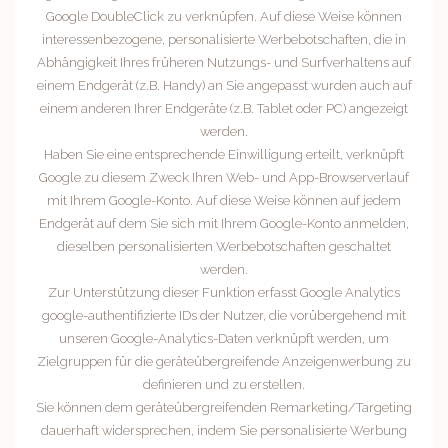
Google DoubleClick zu verknüpfen. Auf diese Weise können
interessenbezogene, personalisierte Werbebotschaften, die in
Abhängigkeit Ihres früheren Nutzungs- und Surfverhaltens auf
einem Endgerät (z.B. Handy) an Sie angepasst wurden auch auf
einem anderen Ihrer Endgeräte (z.B. Tablet oder PC) angezeigt
werden.
Haben Sie eine entsprechende Einwilligung erteilt, verknüpft
Google zu diesem Zweck Ihren Web- und App-Browserverlauf
mit Ihrem Google-Konto. Auf diese Weise können auf jedem
Endgerät auf dem Sie sich mit Ihrem Google-Konto anmelden,
dieselben personalisierten Werbebotschaften geschaltet
werden.
Zur Unterstützung dieser Funktion erfasst Google Analytics
google-authentifizierte IDs der Nutzer, die vorübergehend mit
unseren Google-Analytics-Daten verknüpft werden, um
Zielgruppen für die geräteübergreifende Anzeigenwerbung zu
definieren und zu erstellen.
Sie können dem geräteübergreifenden Remarketing/Targeting
dauerhaft widersprechen, indem Sie personalisierte Werbung