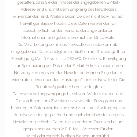
gestatten, dass Sie der Inhaber der angegebenen E-Mail-
Adresse sind und mit dem Empfang des Newsletters
einverstanden sind. Weitere Daten werden nicht bzw. nur auf
freiwilliger Basis erhoben. Diese Daten verwenden wir
ausschließlich für den Versand der angeforderten
Informationen und geben diese nicht an Dritte weiter.
Die Verarbeitung der in das Newsletteranmeldeformular
eingegebenen Daten erfolgt ausschließlich auf Grundlage Ihrer
Einwilligung (Art. 6 Abs. 1 lit. a DSGVO). Die erteilte Einwilligung
zur Speicherung der Daten, der E-Mail-Adresse sowie deren
Nutzung zum Versand des Newsletters können Sie jederzeit
widerrufen, etwa über den „Austragen“-Link im Newsletter. Die
Rechtmäßigkeit der bereits erfolgten
Datenverarbeitungsvorgänge bleibt vom Widerruf unberührt.
Die von Ihnen zum Zwecke des Newsletter-Bezugs bei uns
hinterlegten Daten werden von uns bis zu Ihrer Austragung aus
dem Newsletter gespeichert und nach der Abbestellung des
Newsletters gelöscht. Daten, die zu anderen Zwecken bei uns
gespeichert wurden (z.B. E-Mail-Adressen für den
Mitgliederbereich) bleiben hiervon unberührt.