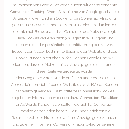
Im Rahmen von Google AdWords nutzen wir das so genannte
Conversion-Tracking. Wenn Sie auf eine von Google geschaltete
Anzeige klicken wird ein Cookie für das Conversion-Tracking
gesetzt. Bei Cookies handelt es sich um kleine Textdateien, die
der Internet-Browser auf dem Computer des Nutzers ablegt.
Diese Cookies verlieren nach 30 Tagen ihre Gültigkeit und
dienen nicht der persönlichen Identifizierung der Nutzer.
Besucht der Nutzer bestimmte Seiten dieser Website und das
Cookie ist noch nicht abgelaufen, können Google und wir
erkennen, dass der Nutzer auf die Anzeige geklickt hat und zu
dieser Seite weitergeleitet wurde.
Jeder Google AdWords-Kunde erhält ein anderes Cookie. Die
Cookies können nicht über die Websites von AdWords-Kunden
nachverfolgt werden. Die mithilfe des Conversion-Cookies
eingeholten Informationen dienen dazu, Conversion-Statistiken
für AdWords-Kunden zu erstellen, die sich für Conversion-
Tracking entschieden haben. Die Kunden erfahren die
Gesamtanzahl der Nutzer, die auf ihre Anzeige geklickt haben
und zu einer mit einem Conversion-Tracking-Tag versehenen