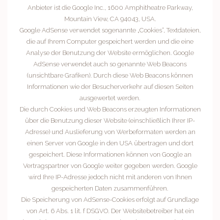
Anbieter ist die Google Inc., 1600 Amphitheatre Parkway,
Mountain View, CA 94043, USA.
Google AdSense verwendet sogenannte „Cookies“, Textdateien,
die auf Ihrem Computer gespeichert werden und die eine
Analyse der Benutzung der Website ermöglichen. Google
AdSense verwendet auch so genannte Web Beacons
(unsichtbare Grafiken). Durch diese Web Beacons können
Informationen wie der Besucherverkehr auf diesen Seiten
ausgewertet werden.
Die durch Cookies und Web Beacons erzeugten Informationen
über die Benutzung dieser Website (einschließlich Ihrer IP-
Adresse) und Auslieferung von Werbeformaten werden an
einen Server von Google in den USA übertragen und dort
gespeichert. Diese Informationen können von Google an
Vertragspartner von Google weiter gegeben werden. Google
wird Ihre IP-Adresse jedoch nicht mit anderen von Ihnen
gespeicherten Daten zusammenführen.
Die Speicherung von AdSense-Cookies erfolgt auf Grundlage
von Art. 6 Abs. 1 lit. f DSGVO. Der Websitebetreiber hat ein