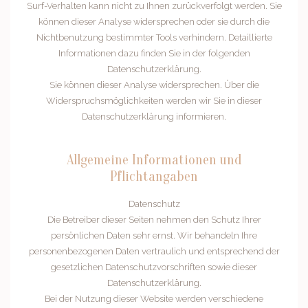
Surf-Verhalten kann nicht zu Ihnen zurückverfolgt werden. Sie
können dieser Analyse widersprechen oder sie durch die
Nichtbenutzung bestimmter Tools verhindern. Detaillierte
Informationen dazu finden Sie in der folgenden
Datenschutzerklärung.
Sie können dieser Analyse widersprechen. Über die
Widerspruchsmöglichkeiten werden wir Sie in dieser
Datenschutzerklärung informieren.
Allgemeine Informationen und
Pflichtangaben
Datenschutz
Die Betreiber dieser Seiten nehmen den Schutz Ihrer
persönlichen Daten sehr ernst. Wir behandeln Ihre
personenbezogenen Daten vertraulich und entsprechend der
gesetzlichen Datenschutzvorschriften sowie dieser
Datenschutzerklärung.
Bei der Nutzung dieser Website werden verschiedene