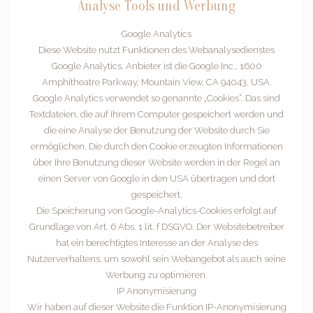
Analyse Tools und Werbung
Google Analytics
Diese Website nutzt Funktionen des Webanalysedienstes
Google Analytics. Anbieter ist die Google Inc., 1600
Amphitheatre Parkway, Mountain View, CA 94043, USA.
Google Analytics verwendet so genannte „Cookies“. Das sind
Textdateien, die auf Ihrem Computer gespeichert werden und
die eine Analyse der Benutzung der Website durch Sie
ermöglichen. Die durch den Cookie erzeugten Informationen
über Ihre Benutzung dieser Website werden in der Regel an
einen Server von Google in den USA übertragen und dort
gespeichert.
Die Speicherung von Google-Analytics-Cookies erfolgt auf
Grundlage von Art. 6 Abs. 1 lit. f DSGVO. Der Websitebetreiber
hat ein berechtigtes Interesse an der Analyse des
Nutzerverhaltens, um sowohl sein Webangebot als auch seine
Werbung zu optimieren.
IP Anonymisierung
Wir haben auf dieser Website die Funktion IP-Anonymisierung