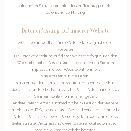
entnehmen Sie unserer unter diesem Text aufgeführten
Datenschutzerklärung.
Datenerfassung auf unserer Website
Wer ist verantwortlich für die Datenerfassung auf dieser
Website?
Die Datenverarbeitung auf dieser Website erfolgt durch den
Websitebetreiber. Dessen Kontaktdaten können Sie dem
Impressum dieser Website entnehmen.
Wie erfassen wir Ihre Daten?
Ihre Daten werden zum einen dadurch erhoben, dass Sie uns
diese mitteilen. Hierbei kann es sich z.B. um Daten handeln, die
Sie in ein Kontaktformular eingeben.
Andere Daten werden automatisch beim Besuch der Website
durch unsere IT-Systeme erfasst. Das sind vor allem technische
Daten (z.B. Internetbrowser, Betriebssystem oder Uhrzeit des
Seitenaufrufs). Die Erfassung dieser Daten erfolgt automatisch,
sobald Sie unsere Website betreten.