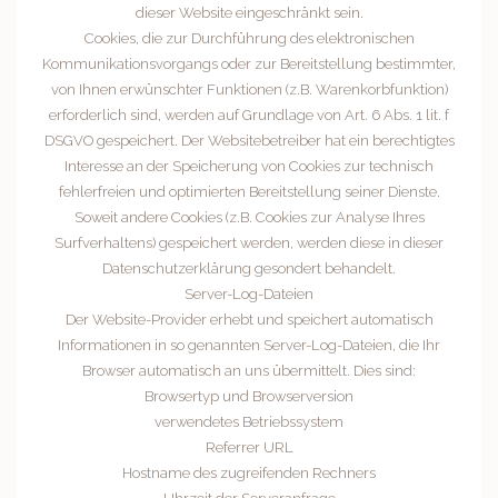
dieser Website eingeschränkt sein.
Cookies, die zur Durchführung des elektronischen
Kommunikationsvorgangs oder zur Bereitstellung bestimmter,
von Ihnen erwünschter Funktionen (z.B. Warenkorbfunktion)
erforderlich sind, werden auf Grundlage von Art. 6 Abs. 1 lit. f
DSGVO gespeichert. Der Websitebetreiber hat ein berechtigtes
Interesse an der Speicherung von Cookies zur technisch
fehlerfreien und optimierten Bereitstellung seiner Dienste.
Soweit andere Cookies (z.B. Cookies zur Analyse Ihres
Surfverhaltens) gespeichert werden, werden diese in dieser
Datenschutzerklärung gesondert behandelt.
Server-Log-Dateien
Der Website-Provider erhebt und speichert automatisch
Informationen in so genannten Server-Log-Dateien, die Ihr
Browser automatisch an uns übermittelt. Dies sind:
Browsertyp und Browserversion
verwendetes Betriebssystem
Referrer URL
Hostname des zugreifenden Rechners