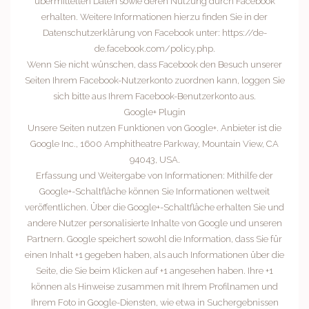
übermittelten Daten sowie deren Nutzung durch Facebook
erhalten. Weitere Informationen hierzu finden Sie in der
Datenschutzerklärung von Facebook unter: https://de-
de.facebook.com/policy.php.
Wenn Sie nicht wünschen, dass Facebook den Besuch unserer
Seiten Ihrem Facebook-Nutzerkonto zuordnen kann, loggen Sie
sich bitte aus Ihrem Facebook-Benutzerkonto aus.
Google+ Plugin
Unsere Seiten nutzen Funktionen von Google+. Anbieter ist die
Google Inc., 1600 Amphitheatre Parkway, Mountain View, CA
94043, USA.
Erfassung und Weitergabe von Informationen: Mithilfe der
Google+-Schaltfläche können Sie Informationen weltweit
veröffentlichen. Über die Google+-Schaltfläche erhalten Sie und
andere Nutzer personalisierte Inhalte von Google und unseren
Partnern. Google speichert sowohl die Information, dass Sie für
einen Inhalt +1 gegeben haben, als auch Informationen über die
Seite, die Sie beim Klicken auf +1 angesehen haben. Ihre +1
können als Hinweise zusammen mit Ihrem Profilnamen und
Ihrem Foto in Google-Diensten, wie etwa in Suchergebnissen