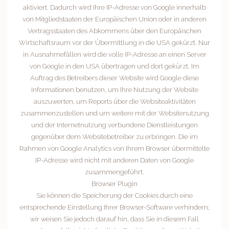
aktiviert. Dadurch wird Ihre IP-Adresse von Google innerhalb
von Mitgliedstaaten der Europäischen Union oder in anderen
Vertragsstaaten des Abkommens über den Europäischen
Wirtschaftsraum vor der Übermittlung in die USA gekürzt. Nur
in Ausnahmefällen wird die volle IP-Adresse an einen Server
von Google in den USA übertragen und dort gekürzt. Im
Auftrag des Betreibers dieser Website wird Google diese
Informationen benutzen, um Ihre Nutzung der Website
auszuwerten, um Reports über die Websiteaktivitäten
zusammenzustellen und um weitere mit der Websitenutzung
und der Internetnutzung verbundene Dienstleistungen
gegenüber dem Websitebetreiber zu erbringen. Die im
Rahmen von Google Analytics von Ihrem Browser übermittelte
IP-Adresse wird nicht mit anderen Daten von Google
zusammengeführt.
Browser Plugin
Sie können die Speicherung der Cookies durch eine
entsprechende Einstellung Ihrer Browser-Software verhindern;
wir weisen Sie jedoch darauf hin, dass Sie in diesem Fall