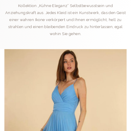
Kollektion „Kühne Eleganz“ Selbstbewusstsein und
Anziehungskraft aus. Jedes Kleid ist ein Kunstwerk, das den Geist
einer wahren Ikone verkörpert und Ihnen ermöglicht, hell zu
strahlen und einen bleibenden Eindruck zu hinterlassen, egal
wohin Sie gehen.