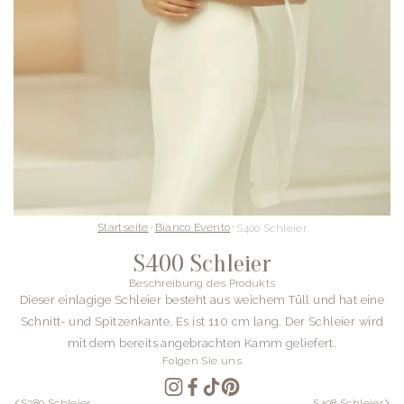
Startseite
Bianco Evento
S400 Schleier
S400 Schleier
Beschreibung des Produkts
Dieser einlagige Schleier besteht aus weichem Tüll und hat eine
Schnitt- und Spitzenkante. Es ist 110 cm lang. Der Schleier wird
mit dem bereits angebrachten Kamm geliefert.
Folgen Sie uns
S389 Schleier
S408 Schleier