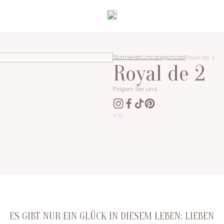
Startseite
Uncategorized
Royal de 2
Royal de 2
Folgen Sie uns
ES GIBT NUR EIN GLÜCK IN DIESEM LEBEN: LIEBEN