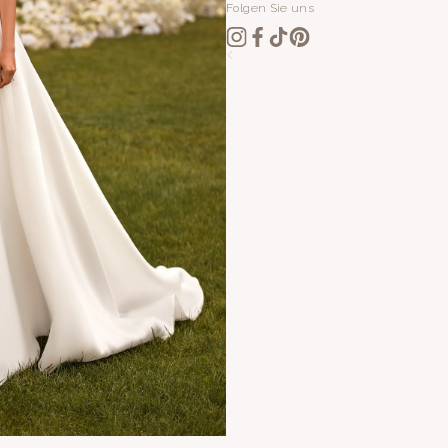
Folgen Sie uns