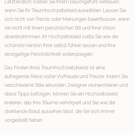
Letztendlich sollten Sie Ihrem Bauchgefühl vertrauen,
wenn Sie Ihr Traumhochzeitskleid auswählen. Lassen Sie
sich nicht von Trends oder Meinungen beeinflussen, wenn
sie nicht mit Ihrem persönlichen Stil und Ihrer Vision
übereinstimmen. Ihr Hochzeitskleid sollte Sie wie die
schönste Version Ihrer selbst fühlen lassen und Ihre
einzigartige Persönlichkeit widerspiegeln.
Das Finden Ihres Traumhochzeitskleids ist eine
aufregende Reise voller Vorfreude und Freude. Indem Sie
verschiedene Stile erkunden, Designer recherchieren und
diese Tipps befolgen, können Sie ein Hochzeitskleid
kreieren, das Ihre Träume verkörpert und Sie wie die
strahlende Braut aussehen lässt, die Sie sich immer
vorgestellt haben.