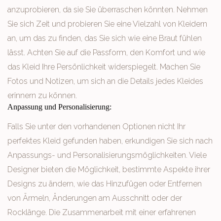
anzuprobieren, da sie Sie überraschen könnten. Nehmen
Sie sich Zeit und probieren Sie eine Vielzahl von Kleidern
an, um das zu finden, das Sie sich wie eine Braut fühlen
lässt. Achten Sie auf die Passform, den Komfort und wie
das Kleid Ihre Persönlichkeit widerspiegelt. Machen Sie
Fotos und Notizen, um sich an die Details jedes Kleides
erinnern zu können.
Anpassung und Personalisierung:
Falls Sie unter den vorhandenen Optionen nicht Ihr
perfektes Kleid gefunden haben, erkundigen Sie sich nach
Anpassungs- und Personalisierungsmöglichkeiten. Viele
Designer bieten die Möglichkeit, bestimmte Aspekte ihrer
Designs zu ändern, wie das Hinzufügen oder Entfernen
von Ärmeln, Änderungen am Ausschnitt oder der
Rocklänge. Die Zusammenarbeit mit einer erfahrenen