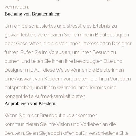
vermeiden.
Buchung von Brautterminen:
Um ein personalisiertes und stressfreies Erlebnis zu
gewährleisten, vereinbaren Sie Termine in Brautboutiquen
oder Geschäften, die die von Ihnen interessierten Designer
führen. Rufen Sie im Voraus an, um Ihren Besuch zu
planen, und teilen Sie ihnen Ihre bevorzugten Stile und
Designer mit. Auf diese Weise können die Beraterinnen
eine Auswahl von Kleidern vorbereiten, die Ihren Vorlieben
entsprechen, und Ihnen während Ihres Termins eine
konzentrierte Aufmerksamkeit bieten.
Anprobieren von Kleidern:
Wenn Sie in der Brautboutique ankommen,
kommunizieren Sie Ihre Vision und Vorlieben an die
Beraterin. Seien Sie jedoch offen dafür, verschiedene Stile