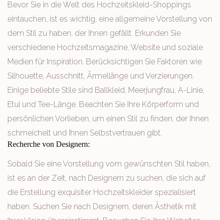
Bevor Sie in die Welt des Hochzeitskleid-Shoppings
eintauchen, ist es wichtig, eine allgemeine Vorstellung von
dem Stil zu haben, der Ihnen gefällt. Erkunden Sie
verschiedene Hochzeitsmagazine, Website und soziale
Medien für Inspiration. Berücksichtigen Sie Faktoren wie
Silhouette, Ausschnitt, Ärmellänge und Verzierungen.
Einige beliebte Stile sind Ballkleid, Meerjungfrau, A-Linie,
Etui und Tee-Länge. Beachten Sie Ihre Körperform und
persönlichen Vorlieben, um einen Stil zu finden, der Ihnen
schmeichelt und Ihnen Selbstvertrauen gibt.
Recherche von Designern:
Sobald Sie eine Vorstellung vom gewünschten Stil haben,
ist es an der Zeit, nach Designern zu suchen, die sich auf
die Erstellung exquisiter Hochzeitskleider spezialisiert
haben. Suchen Sie nach Designern, deren Ästhetik mit