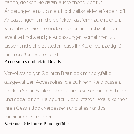
haben, denken Sie daran, ausreichend Zeit für
Änderungen einzuplanen. Hochzeitskleider erfordern oft
Anpassungen, um die perfekte Passform zu erreichen.
Vereinbaren Sie Ihre Änderungstermine frühzeitig, um
eventuell notwendige Anpassungen vornehmen zu
lassen und sicherzustellen, dass Ihr Kleid rechtzeitig für
Ihren großen Tag fertig ist.
Accessoires und letzte Details:
Vervollständigen Sie Ihren Brautlook mit sorgfältig
ausgewählten Accessoires, die zu Ihrem Kleid passen.
Denken Sie an Schleier, Kopfschmuck, Schmuck, Schuhe
und sogar einen Brautgürtel. Diese letzten Details können
Ihren Gesamtlook verbessern und alles nahtlos
miteinander verbinden.
Vertrauen Sie Ihrem Bauchgefühl: