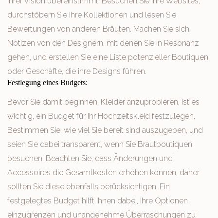
Ihrer Vision übereinstimmt. Besuchen Sie ihre Websites,
durchstöbern Sie ihre Kollektionen und lesen Sie
Bewertungen von anderen Bräuten. Machen Sie sich
Notizen von den Designern, mit denen Sie in Resonanz
gehen, und erstellen Sie eine Liste potenzieller Boutiquen
oder Geschäfte, die ihre Designs führen.
Festlegung eines Budgets:
Bevor Sie damit beginnen, Kleider anzuprobieren, ist es
wichtig, ein Budget für Ihr Hochzeitskleid festzulegen.
Bestimmen Sie, wie viel Sie bereit sind auszugeben, und
seien Sie dabei transparent, wenn Sie Brautboutiquen
besuchen. Beachten Sie, dass Änderungen und
Accessoires die Gesamtkosten erhöhen können, daher
sollten Sie diese ebenfalls berücksichtigen. Ein
festgelegtes Budget hilft Ihnen dabei, Ihre Optionen
einzugrenzen und unangenehme Überraschungen zu