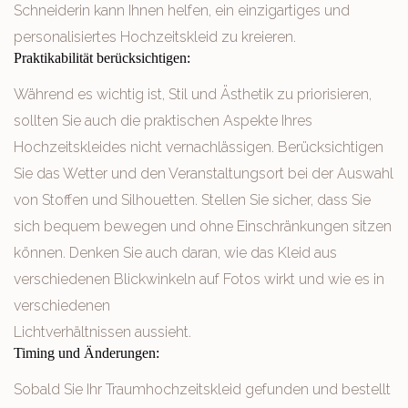
Schneiderin kann Ihnen helfen, ein einzigartiges und
personalisiertes Hochzeitskleid zu kreieren.
Praktikabilität berücksichtigen:
Während es wichtig ist, Stil und Ästhetik zu priorisieren,
sollten Sie auch die praktischen Aspekte Ihres
Hochzeitskleides nicht vernachlässigen. Berücksichtigen
Sie das Wetter und den Veranstaltungsort bei der Auswahl
von Stoffen und Silhouetten. Stellen Sie sicher, dass Sie
sich bequem bewegen und ohne Einschränkungen sitzen
können. Denken Sie auch daran, wie das Kleid aus
verschiedenen Blickwinkeln auf Fotos wirkt und wie es in
verschiedenen
Lichtverhältnissen aussieht.
Timing und Änderungen:
Sobald Sie Ihr Traumhochzeitskleid gefunden und bestellt